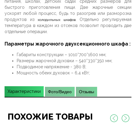
питания, школах, детских садах средних размеров для
быстрого приготовления пищи. Две жарочные секции
ускорят любой процесс, будь то разогрев или разморозка
продуктов из
. Отдельно регулируемая
холодильных шкафов
температура в каждом из отсеков позволит проводить две
отдельные операции.
Параметры жарочного двухсекционного шкафа :
Габариты конструкции – 1010*700*1600 мм;
Размеры жарочной духовки – 540*330*350 мм;
Подводимое напряжение - 380 В;
Мощность обеих духовок – 6,4 кВт;
Характеристики
Фото/Видео
Отзывы
ПОХОЖИЕ ТОВАРЫ