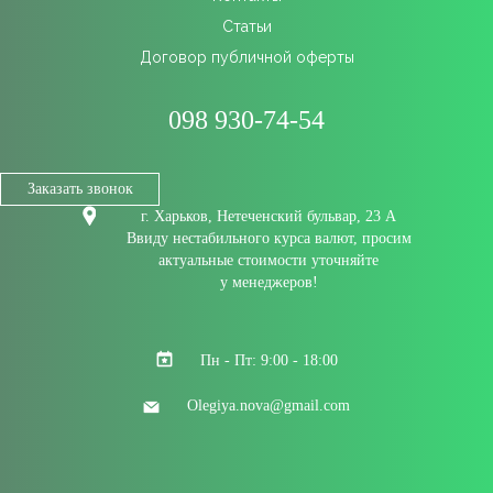
Статьи
Договор публичной оферты
098 930-74-54
Заказать звонок
г. Харьков, Нетеченский бульвар, 23 А
Ввиду нестабильного курса валют, просим
актуальные стоимости уточняйте
у менеджеров!
Пн - Пт: 9:00 - 18:00
Olegiya.nova@gmail.com