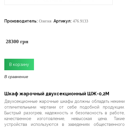
Производитель:
Артикул:
Олегия
476.9133
28300 грн
В сравнение
Шкаф жарочный двухсекционный ШЖ-0,2М
Двухсекционные жарочные шкафы должны обладать некими
отличительными чертами от себе подобной продукции.
Быстрый разогрев, надежность и безопасность в работе,
качественное изготовление, невысокая цена. Такие
устройства используются в заведениях общественного