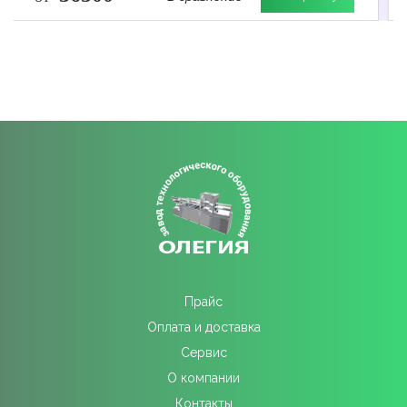
Прайс
Оплата и доставка
Сервис
О компании
Контакты