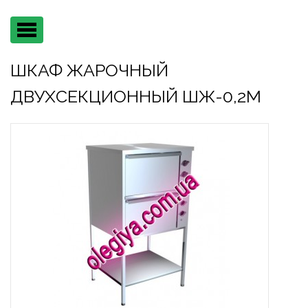
Main
menu
ШКАФ ЖАРОЧНЫЙ
ДВУХСЕКЦИОННЫЙ ШЖ-0,2М