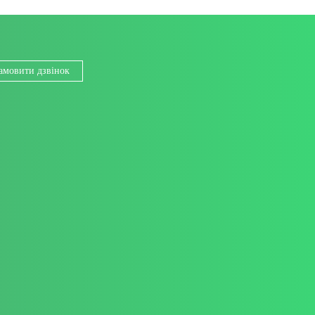
амовити дзвінок