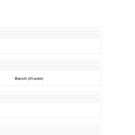
Bianchi (Италия)