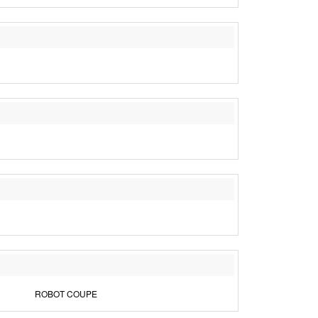
ROBOT COUPE