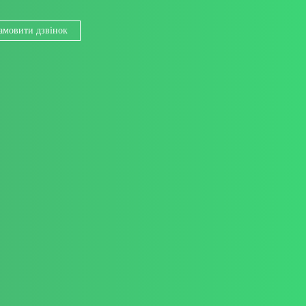
амовити дзвінок