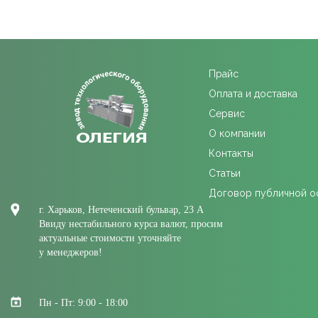
Прайс
Оплата и доставка
Сервис
О компании
Контакты
Статьи
Договор публичной 
г. Харьков, Нетеченский бульвар, 23 А
Ввиду нестабильного курса валют, просим
актуальные стоимости уточняйте
у менеджеров!
Пн - Пт: 9:00 - 18:00