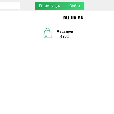
Регистрация
Войти
0 товаров
0 грн.