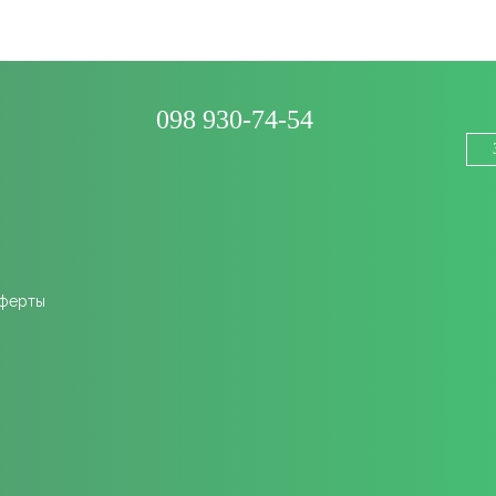
098 930-74-54
оферты