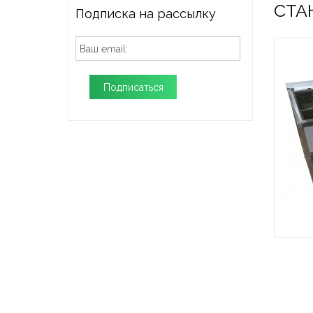
СТА
Подписка на рассылку