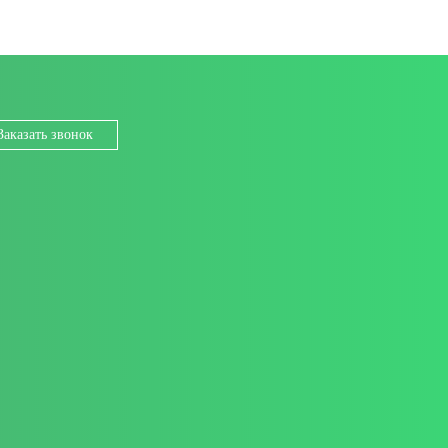
Заказать звонок