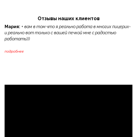
Отзывы наших клиентов
Мария:
+ вам в том что я реально работа в многих пицерих-
и реально вот только с вашей печкой мне с радостью
работать)))
подробнее