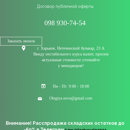
Договор публичной оферты
098 930-74-54
Заказать звонок
г. Харьков, Нетеченский бульвар, 23 А
Ввиду нестабильного курса валют, просим
актуальные стоимости уточняйте
у менеджеров!
Пн - Пт: 9:00 - 18:00
Olegiya.nova@gmail.com
Внимание! Расспродажа складских остатков до
-60% в Телеграм