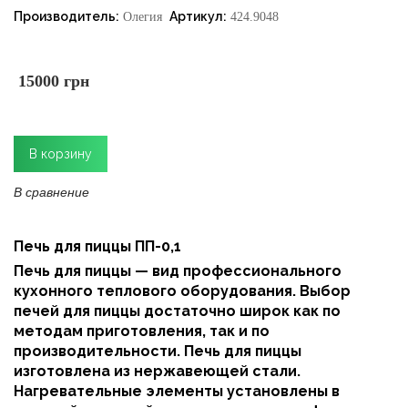
Производитель:
Артикул:
Олегия
424.9048
15000 грн
В сравнение
Печь для пиццы ПП-0,1
Печь для пиццы — вид профессионального
кухонного теплового оборудования. Выбор
печей для пиццы достаточно широк как по
методам приготовления, так и по
производительности. Печь для пиццы
изготовлена из нержавеющей стали.
Нагревательные элементы установлены в