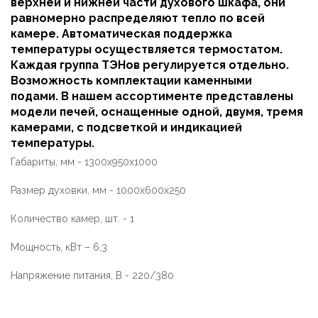
верхней и нижней части духового шкафа, они
равномерно распределяют тепло по всей
камере. Автоматическая поддержка
температуры осуществляется термостатом.
Каждая группа ТЭНов регулируется отдельно.
Возможность комплектации каменными
подами. В нашем ассортименте представлены
модели печей, оснащенные одной, двумя, тремя
камерами, с подсветкой и индикацией
температуры.
Габариты, мм - 1300х950х1000
Размер духовки, мм - 1000х600х250
Количество камер, шт. - 1
Мощность, кВт – 6,3
Напряжение питания, В - 220/380