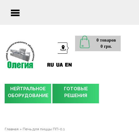
Main
menu
0 товаров
0 грн.
НЕЙТРАЛЬНОЕ
ГОТОВЫЕ
ОБОРУДОВАНИЕ
РЕШЕНИЯ
Главная
»
Печь для пиццы ПП-0,1