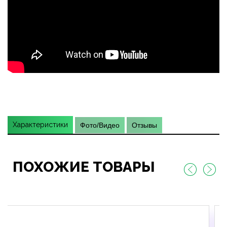
Характеристики
Фото/Видео
Отзывы
ПОХОЖИЕ ТОВАРЫ