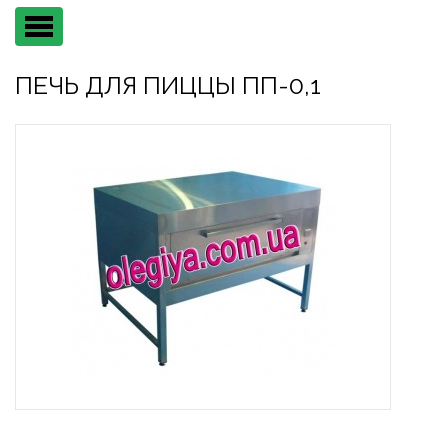
Main
menu
ПЕЧЬ ДЛЯ ПИЦЦЫ ПП-0,1