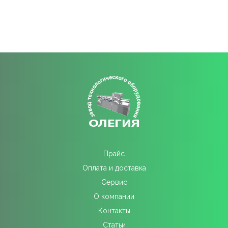
Прайс
Оплата и доставка
Сервис
О компании
Контакты
Статьи