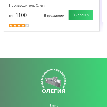
Производитель: Олегия
1100
В сравнение
от
В корзину
Прайс