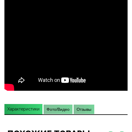
Характеристики
Фото/Видео
Отзывы