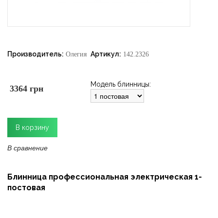
Производитель:
Артикул:
Олегия
142.2326
Модель блинницы:
3364 грн
В сравнение
Блинница профессиональная электрическая 1-
постовая