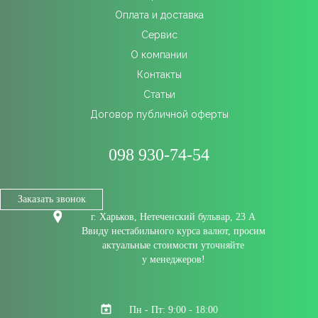
Оплата и доставка
Сервис
О компании
Контакты
Статьи
Договор публичной оферты
098 930-74-54
Заказать звонок
г. Харьков, Нетеченский бульвар, 23 А
Ввиду нестабильного курса валют, просим
актуальные стоимости уточняйте
у менеджеров!
Пн - Пт: 9:00 - 18:00