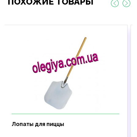
ПОХОЖИЕ ТОВАРЫ
Лопаты для пиццы