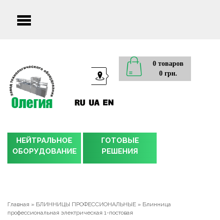
Main
menu
0 товаров
0 грн.
НЕЙТРАЛЬНОЕ
ГОТОВЫЕ
ОБОРУДОВАНИЕ
РЕШЕНИЯ
Главная
»
БЛИННИЦЫ ПРОФЕССИОНАЛЬНЫЕ
»
Блинница
профессиональная электрическая 1-постовая