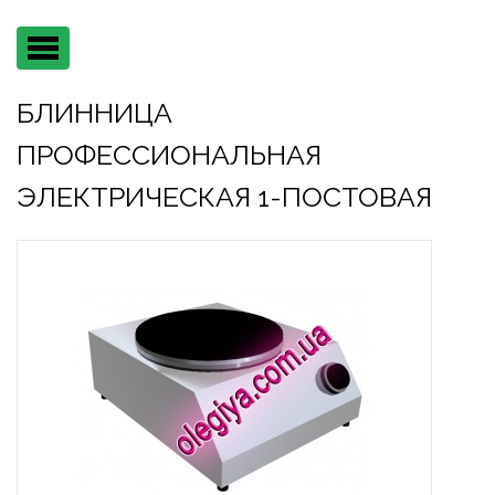
Main
menu
БЛИННИЦА
ПРОФЕССИОНАЛЬНАЯ
ЭЛЕКТРИЧЕСКАЯ 1-ПОСТОВАЯ