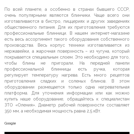
По всей планете, а особенно в странах бывшего СССР,
очень популярными являются блинчики. Чаще всего они
изготавливаются в бистро, пиццериях и других заведениях
общественного питания. Для их приготовления требуются
профессиональные блинници. В нашем интернет-магазине
есть весь ассортимент такого оборудования собственного
производства. Весь корпус техники изготавливается из
нержавейки, а жарочная поверхность – из чугуна, который
покрывается специальным слоем. Это необходимо для того,
чтобы блины не пригорали. На передней панели
профессиональной блинницы есть ручка, которая
регулирует температуру нагрева. Есть много рецептов
приготовления сладких и соленых блинов. В этом
оборудовании размещается только одна нагревательная
платформа. Для уточнения информации или как можно
купить наше оборудование, обращайтесь к специалистам
ЗТО «Оления». Диаметр рабочей поверхности составляет
350 мм, а необходимая мощность равна 2,5 кВт.
Google