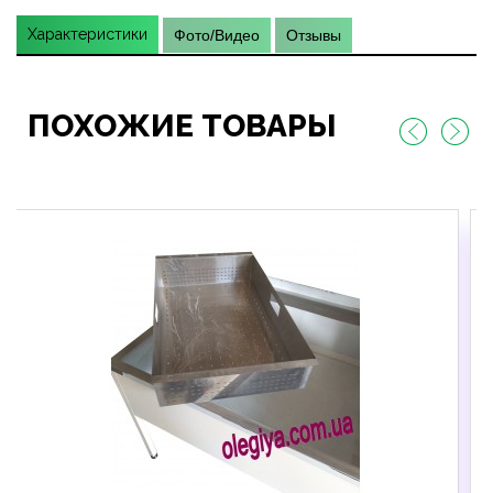
Характеристики
Фото/Видео
Отзывы
ПОХОЖИЕ ТОВАРЫ