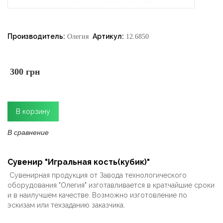
Производитель:
Артикул:
Олегия
12.6850
300 грн
В сравнение
Сувенир "Игральная кость(кубик)"
Сувенирная продукция от Завода технологического
оборудования "Олегия" изготавливается в кратчайшие сроки
и в наилучшем качестве. Возможно изготовление по
эскизам или техзаданию заказчика.