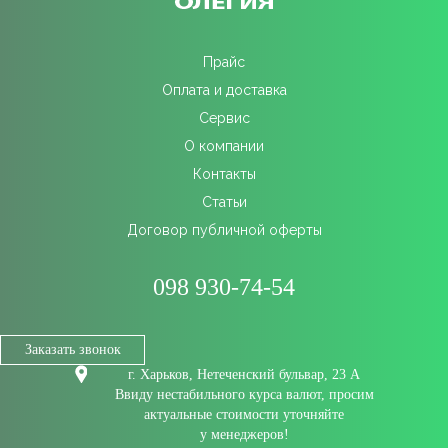
Прайс
Оплата и доставка
Сервис
О компании
Контакты
Статьи
Договор публичной оферты
098 930-74-54
Заказать звонок
г. Харьков, Нетеченский бульвар, 23 А
Ввиду нестабильного курса валют, просим
актуальные стоимости уточняйте
у менеджеров!