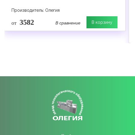
Производитель: Олегия
3582
В сравнение
от
В корзину