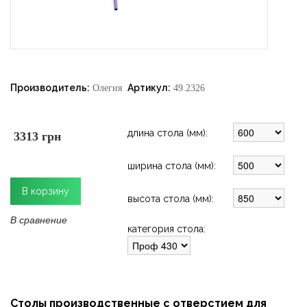
Производитель:
Артикул:
Олегия
49.2326
длина стола (мм):
3313 грн
ширина стола (мм):
высота стола (мм):
В сравнение
категория стола:
Столы производственные с отверстием для