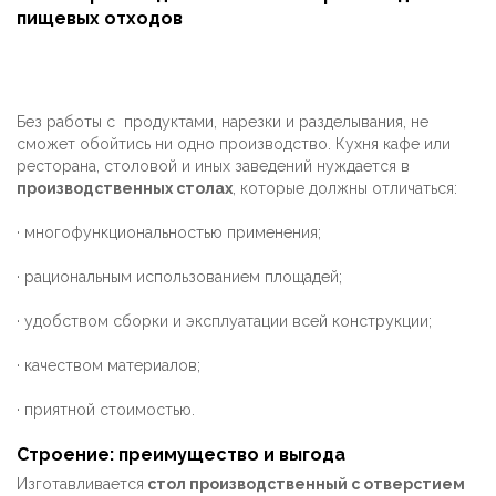
пищевых отходов
Без работы с продуктами, нарезки и разделывания, не
сможет обойтись ни одно производство. Кухня кафе или
ресторана, столовой и иных заведений нуждается в
производственных столах
, которые должны отличаться:
· многофункциональностью применения;
· рациональным использованием площадей;
· удобством сборки и эксплуатации всей конструкции;
· качеством материалов;
· приятной стоимостью.
Строение: преимущество и выгода
Изготавливается
стол производственный с отверстием