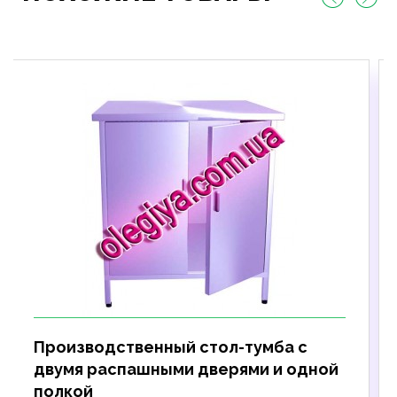
Производственный стол-тумба с
двумя распашными дверями и одной
полкой