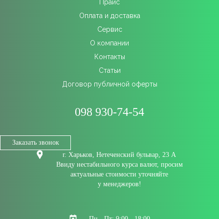
Прайс
Оплата и доставка
Сервис
О компании
Контакты
Статьи
Договор публичной оферты
098 930-74-54
Заказать звонок
г. Харьков, Нетеченский бульвар, 23 А
Ввиду нестабильного курса валют, просим
актуальные стоимости уточняйте
у менеджеров!
Пн - Пт: 9:00 - 18:00