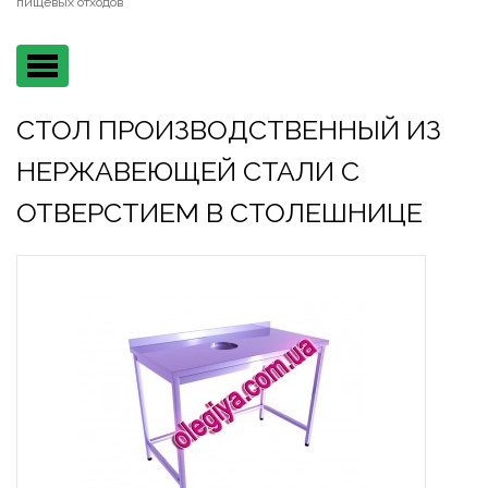
пищевых отходов
Main
menu
СТОЛ ПРОИЗВОДСТВЕННЫЙ ИЗ
НЕРЖАВЕЮЩЕЙ СТАЛИ С
ОТВЕРСТИЕМ В СТОЛЕШНИЦЕ