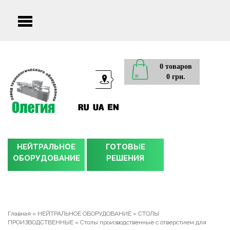
Main
menu
0 товаров
0 грн.
НЕЙТРАЛЬНОЕ
ГОТОВЫЕ
ОБОРУДОВАНИЕ
РЕШЕНИЯ
Главная
»
НЕЙТРАЛЬНОЕ ОБОРУДОВАНИЕ
»
СТОЛЫ
ПРОИЗВОДСТВЕННЫЕ
»
Столы производственные с отверстием для