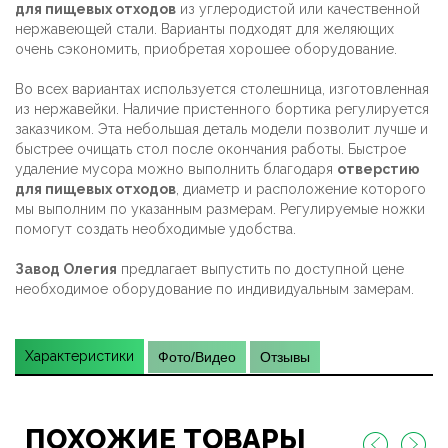
для пищевых отходов
из углеродистой или качественной
нержавеющей стали. Варианты подходят для желяющих
очень сэкономить, приобретая хорошее оборудование.
Во всех вариантах используется столешница, изготовленная
из нержавейки. Наличие пристенного бортика регулируется
заказчиком. Эта небольшая деталь модели позволит лучше и
быстрее очищать стол после окончания работы. Быстрое
удаление мусора можно выполнить благодаря
отверстию
для пищевых отходов
, диаметр и расположение которого
мы выполним по указанным размерам. Регулируемые ножки
помогут создать необходимые удобства.
Завод Олегия
предлагает выпустить по доступной цене
необходимое оборудование по индивидуальным замерам.
Характеристики
Фото/Видео
Отзывы
ПОХОЖИЕ ТОВАРЫ