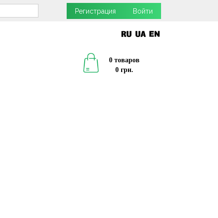
Регистрация
Войти
0 товаров
0 грн.