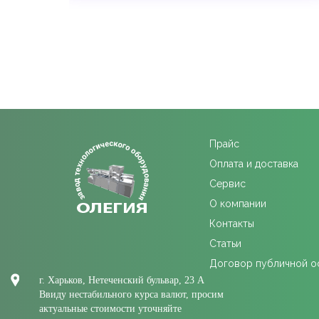
Прайс
Оплата и доставка
Сервис
О компании
Контакты
Статьи
Договор публичной 
г. Харьков, Нетеченский бульвар, 23 А
Ввиду нестабильного курса валют, просим
актуальные стоимости уточняйте