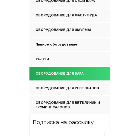
ОБОРУДОВАНИЕ ДЛЯ СУШИ БАРА
ОБОРУДОВАНИЕ ДЛЯ ФАСТ-ФУДА
ОБОРУДОВАНИЕ ДЛЯ ШАУРМЫ
Пивное оборудование
УСЛУГИ
ОБОРУДОВАНИЕ ДЛЯ БАРА
ОБОРУДОВАНИЕ ДЛЯ РЕСТОРАНОВ
ОБОРУДОВАНИЕ ДЛЯ ВЕТКЛИНИК И
ГРУМИНГ САЛОНОВ
Подписка на рассылку