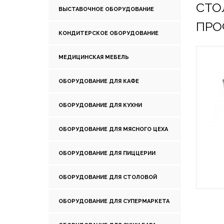
СТО
ВЫСТАВОЧНОЕ ОБОРУДОВАНИЕ
ПРО
КОНДИТЕРСКОЕ ОБОРУДОВАНИЕ
МЕДИЦИНСКАЯ МЕБЕЛЬ
ОБОРУДОВАНИЕ ДЛЯ КАФЕ
ОБОРУДОВАНИЕ ДЛЯ КУХНИ
ОБОРУДОВАНИЕ ДЛЯ МЯСНОГО ЦЕХА
ОБОРУДОВАНИЕ ДЛЯ ПИЦЦЕРИИ
ОБОРУДОВАНИЕ ДЛЯ СТОЛОВОЙ
ОБОРУДОВАНИЕ ДЛЯ СУПЕРМАРКЕТА