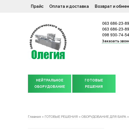
Прайс
Оплата и доставка
Возврат и обме
063 686-23-8
063 686-23-8
098 930-74-5
Заказать звон
НЕЙТРАЛЬНОЕ
ГОТОВЫЕ
ОБОРУДОВАНИЕ
РЕШЕНИЯ
Главная
»
ГОТОВЫЕ РЕШЕНИЯ
»
ОБОРУДОВАНИЕ ДЛЯ БАРА