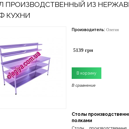
Л ПРОИЗВОДСТВЕННЫЙ ИЗ НЕРЖАВ
Ф КУХНИ
Производитель:
Олегия
5139 грн
В сравнение
Столы производственны
полками
Столы производственны