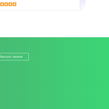
Заказать звонок