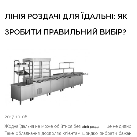
ЛІНІЯ РОЗДАЧІ ДЛЯ ЇДАЛЬНІ: ЯК
ЗРОБИТИ ПРАВИЛЬНИЙ ВИБІР?
2017-10-08
Жодна їдальня не може обійтися без
. І це не дивно.
лінії роздачі
Таке обладнання дозволяє клієнтам швидко вибрати бажані