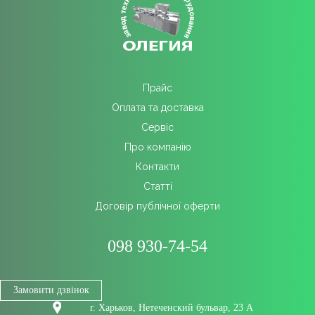
Прайс
Оплата та доставка
Сервіс
Про компанію
Контакти
Cтатті
Договір публічної оферти
098 930-74-54
Замовити дзвінок
г. Харьков, Нетеченский бульвар, 23 А