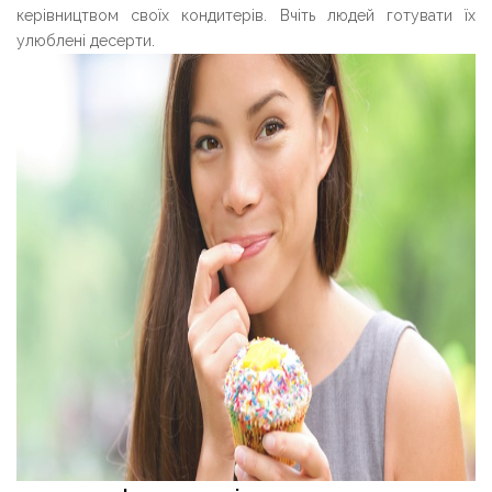
керівництвом своїх кондитерів. Вчіть людей готувати їх
улюблені десерти.