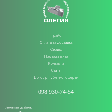
Прайс
Оплата та доставка
Сервіс
Про компанію
Контакти
Cтатті
Договір публічної оферти
098 930-74-54
Замовити дзвінок