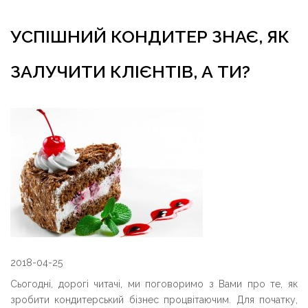
УСПІШНИЙ КОНДИТЕР ЗНАЄ, ЯК
ЗАЛУЧИТИ КЛІЄНТІВ, А ТИ?
2018-04-25
Сьогодні, дорогі читачі, ми поговоримо з Вами про те, як
зробити кондитерський бізнес процвітаючим. Для початку,