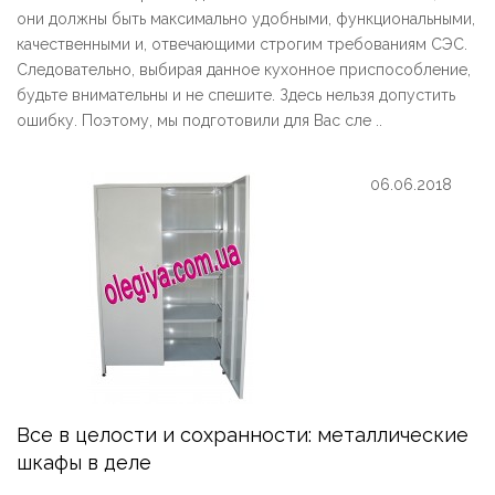
они должны быть максимально удобными, функциональными,
качественными и, отвечающими строгим требованиям СЭС.
Следовательно, выбирая данное кухонное приспособление,
будьте внимательны и не спешите. Здесь нельзя допустить
ошибку. Поэтому, мы подготовили для Вас сле ..
06.06.2018
Все в целости и сохранности: металлические
шкафы в деле