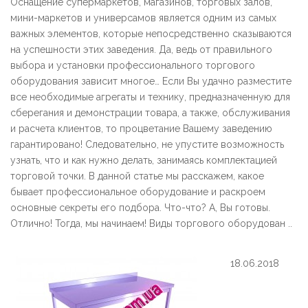
Оснащение супермаркетов, магазинов, торговых залов,
мини-маркетов и универсамов является одним из самых
важных элементов, которые непосредственно сказываются
на успешности этих заведения. Да, ведь от правильного
выбора и установки профессионального торгового
оборудования зависит многое… Если Вы удачно разместите
все необходимые агрегаты и технику, предназначенную для
сберегания и демонстрации товара, а также, обслуживания
и расчета клиентов, то процветание Вашему заведению
гарантировано! Следовательно, не упустите возможность
узнать, что и как нужно делать, занимаясь комплектацией
торговой точки. В данной статье мы расскажем, какое
бывает профессиональное оборудование и раскроем
основные секреты его подбора. Что-что? А, Вы готовы.
Отлично! Тогда, мы начинаем! Виды торгового оборудован ..
18.06.2018