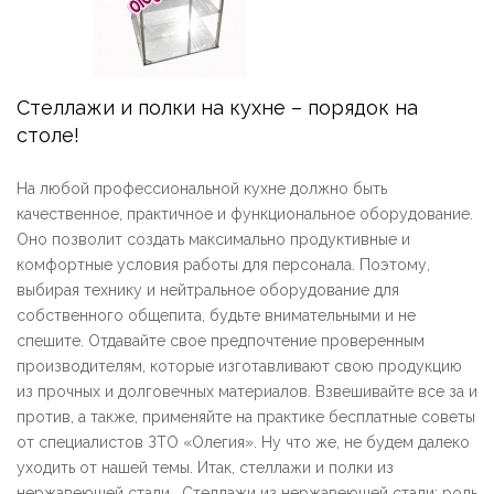
Стеллажи и полки на кухне – порядок на
столе!
На любой профессиональной кухне должно быть
качественное, практичное и функциональное оборудование.
Оно позволит создать максимально продуктивные и
комфортные условия работы для персонала. Поэтому,
выбирая технику и нейтральное оборудование для
собственного общепита, будьте внимательными и не
спешите. Отдавайте свое предпочтение проверенным
производителям, которые изготавливают свою продукцию
из прочных и долговечных материалов. Взвешивайте все за и
против, а также, применяйте на практике бесплатные советы
от специалистов ЗТО «Олегия». Ну что же, не будем далеко
уходить от нашей темы. Итак, стеллажи и полки из
нержавеющей стали… Стеллажи из нержавеющей стали: роль