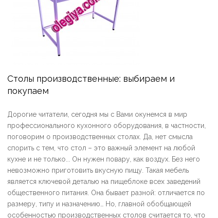
Столы производственные: выбираем и
покупаем
Дорогие читатели, сегодня мы с Вами окунемся в мир
профессионального кухонного оборудования, в частности,
поговорим о производственных столах. Да, нет смысла
спорить с тем, что стол – это важный элемент на любой
кухне и не только... Он нужен повару, как воздух. Без него
невозможно приготовить вкусную пищу. Такая мебель
является ключевой деталью на пищеблоке всех заведений
общественного питания. Она бывает разной: отличается по
размеру, типу и назначению… Но, главной обобщающей
особенностью производственных столов считается то, что