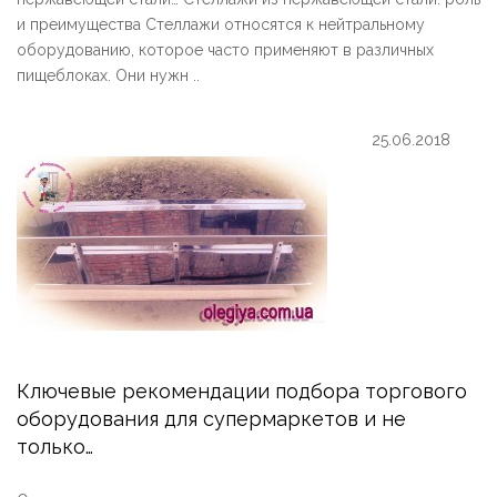
и преимущества Стеллажи относятся к нейтральному
оборудованию, которое часто применяют в различных
пищеблоках. Они нужн ..
25.06.2018
Ключевые рекомендации подбора торгового
оборудования для супермаркетов и не
только…