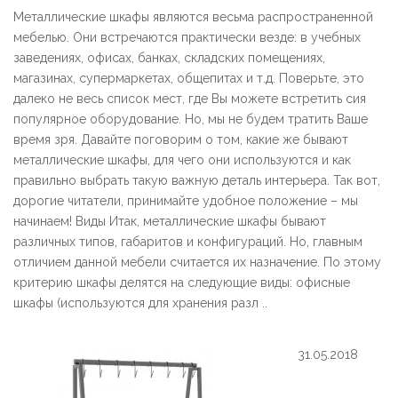
Металлические шкафы являются весьма распространенной
мебелью. Они встречаются практически везде: в учебных
заведениях, офисах, банках, складских помещениях,
магазинах, супермаркетах, общепитах и т.д. Поверьте, это
далеко не весь список мест, где Вы можете встретить сия
популярное оборудование. Но, мы не будем тратить Ваше
время зря. Давайте поговорим о том, какие же бывают
металлические шкафы, для чего они используются и как
правильно выбрать такую важную деталь интерьера. Так вот,
дорогие читатели, принимайте удобное положение – мы
начинаем! Виды Итак, металлические шкафы бывают
различных типов, габаритов и конфигураций. Но, главным
отличием данной мебели считается их назначение. По этому
критерию шкафы делятся на следующие виды: офисные
шкафы (используются для хранения разл ..
31.05.2018