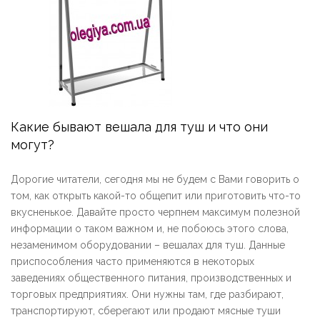
Какие бывают вешала для туш и что они
могут?
Дорогие читатели, сегодня мы не будем с Вами говорить о
том, как открыть какой-то общепит или приготовить что-то
вкусненькое. Давайте просто черпнем максимум полезной
информации о таком важном и, не побоюсь этого слова,
незаменимом оборудовании – вешалах для туш. Данные
приспособления часто применяются в некоторых
заведениях общественного питания, производственных и
торговых предприятиях. Они нужны там, где разбирают,
транспортируют, сберегают или продают мясные туши