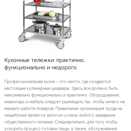
Кухонные тележки: практично,
функционально и недорого
Профессиональная кухня – это место, где создаются
настоящие кулинарные шедевры. Здесь все должно быть
максимально функционально и практично. Оборудование,
инвентарь и мебель следует размещать так, чтобы ничего не
мешало работе поваров. Правильная организация труда на
пищеблоке является залогом успеха любого заведения
общественного питания. Следовательно, для того чтобы
ускорить процесс готовки пищи, а также, обслуживания