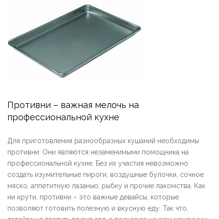
Противни – важная мелочь на
профессиональной кухне
Для приготовления разнообразных кушаний необходимы
противни. Они являются незаменимыми помощника на
профессиональной кухне. Без их участия невозможно
создать изумительные пироги, воздушные булочки, сочное
мяско, аппетитную лазанью, рыбку и прочие лакомства. Как
ни крути, противни – это важные девайсы, которые
позволяют готовить полезную и вкусную еду. Так что,