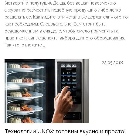
(четверти и полутуши). Да-да, без вешал невозможно
аккуратно разместить подобную продукцию либо легко
разделать ее. Как видите, эти «стальные держатели» ого-го
как необходимы. Следовательно, Вам стоит быть
осведомленным в сия деле, чтобы смело применять на
практике главные аспекты выбора данного оборудования.
Так что, отложите ..
22.05.2018
Технологии UNOX: готовим вкусно и просто!