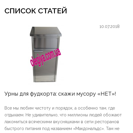
СПИСОК СТАТЕЙ
10.07.2018
Урны для фудкорта: скажи мусору «НЕТ»!
Все мы любим чистоту и порядок, а особенно там, где
отдыхаем. Не удивительно, что миллионы людей обожают
лакомиться всяческими вкусняшками в сети ресторанов
быстрого питания под названием «Макдональдс». Там не