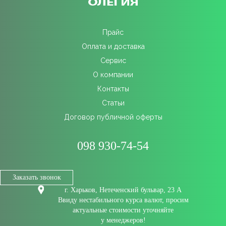
Прайс
Оплата и доставка
Сервис
О компании
Контакты
Статьи
Договор публичной оферты
098 930-74-54
Заказать звонок
г. Харьков, Нетеченский бульвар, 23 А
Ввиду нестабильного курса валют, просим
актуальные стоимости уточняйте
у менеджеров!