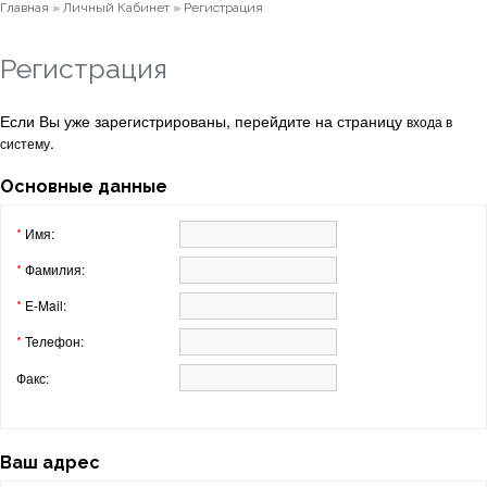
Главная
»
Личный Кабинет
»
Регистрация
Регистрация
Если Вы уже зарегистрированы, перейдите на страницу
входа в
.
систему
Основные данные
Имя:
*
Фамилия:
*
E-Mail:
*
Телефон:
*
Факс:
Ваш адрес