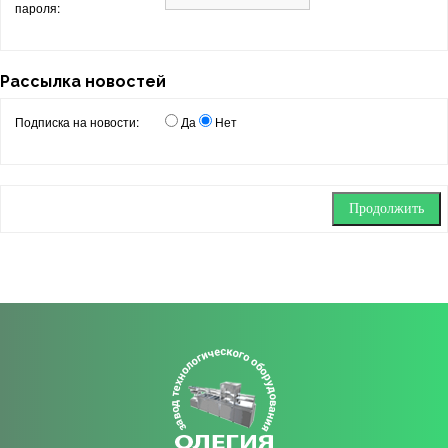
пароля:
Рассылка новостей
Подписка на новости:
Да
Нет