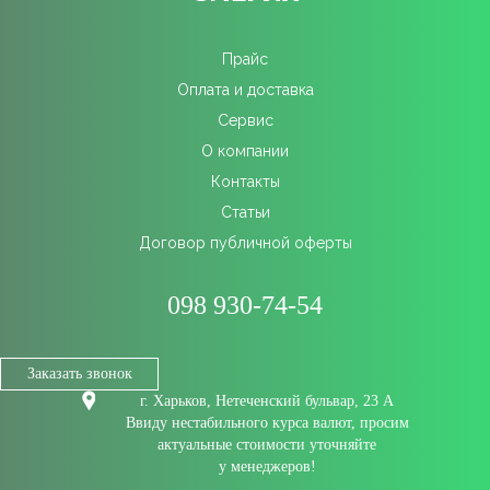
Прайс
Оплата и доставка
Сервис
О компании
Контакты
Статьи
Договор публичной оферты
098 930-74-54
Заказать звонок
г. Харьков, Нетеченский бульвар, 23 А
Ввиду нестабильного курса валют, просим
актуальные стоимости уточняйте
у менеджеров!