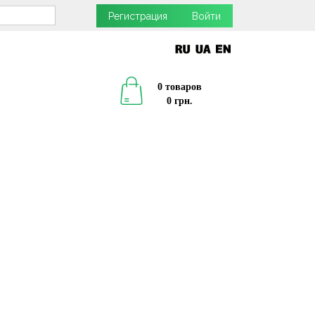
Регистрация
Войти
0 товаров
0 грн.