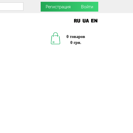
Регистрация
Войти
0 товаров
0 грн.