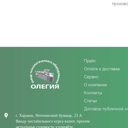
произво
Прайс
Оплата и доставка
Сервис
О компании
Контакты
Статьи
Договор публичной 
г. Харьков, Нетеченский бульвар, 23 А
Ввиду нестабильного курса валют, просим
актуальные стоимости уточняйте