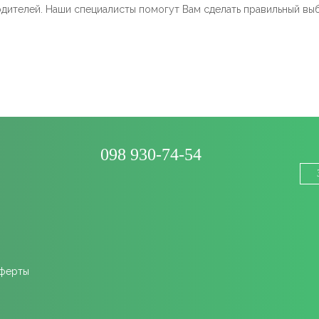
дителей. Наши специалисты помогут Вам сделать правильный выбо
098 930-74-54
оферты