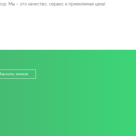
р. Мы – это качество, сервис и приемлемая цена!
Заказать звонок