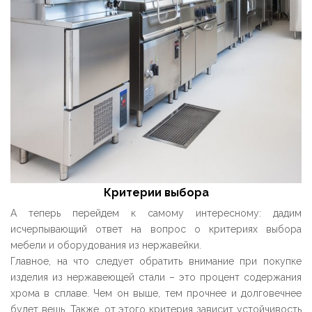
Критерии выбора
А теперь перейдем к самому интересному: дадим
исчерпывающий ответ на вопрос о критериях выбора
мебели и оборудования из нержавейки.
Главное, на что следует обратить внимание при покупке
изделия из нержавеющей стали – это процент содержания
хрома в сплаве. Чем он выше, тем прочнее и долговечнее
будет вещь. Также, от этого критерия зависит устойчивость