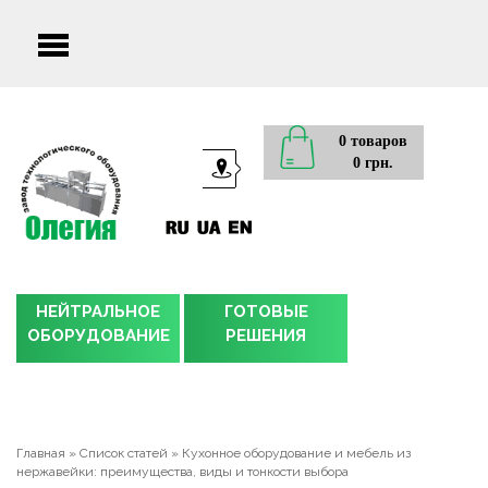
Main
menu
0 товаров
0 грн.
НЕЙТРАЛЬНОЕ
ГОТОВЫЕ
ОБОРУДОВАНИЕ
РЕШЕНИЯ
Главная
»
Список статей
»
Кухонное оборудование и мебель из
нержавейки: преимущества, виды и тонкости выбора