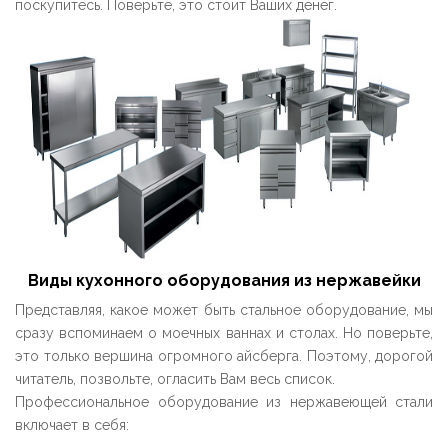
поскупитесь. Поверьте, это стоит Ваших денег.
Виды кухонного оборудования из нержавейки
Представляя, какое может быть стальное оборудование, мы
сразу вспоминаем о моечных ваннах и столах. Но поверьте,
это только вершина огромного айсберга. Поэтому, дорогой
читатель, позвольте, огласить Вам весь список.
Профессиональное оборудование из нержавеющей стали
включает в себя: