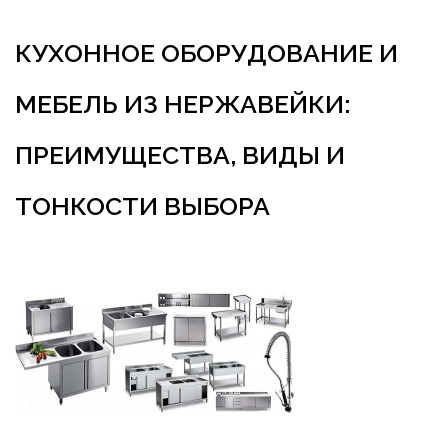
КУХОННОЕ ОБОРУДОВАНИЕ И
МЕБЕЛЬ ИЗ НЕРЖАВЕЙКИ:
ПРЕИМУЩЕСТВА, ВИДЫ И
ТОНКОСТИ ВЫБОРА