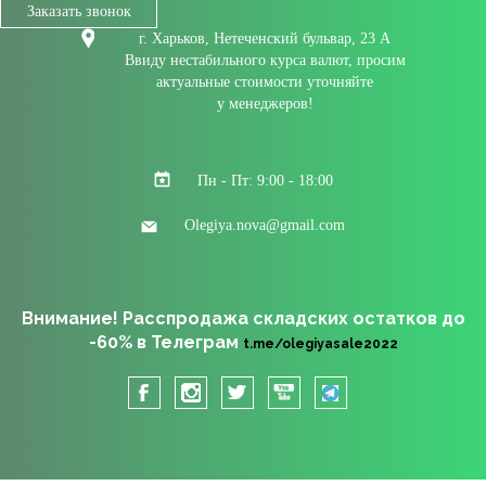
Заказать звонок
г. Харьков, Нетеченский бульвар, 23 А
Ввиду нестабильного курса валют, просим
актуальные стоимости уточняйте
у менеджеров!
Пн - Пт: 9:00 - 18:00
Olegiya.nova@gmail.com
Внимание! Расспродажа складских остатков до
-60% в Телеграм
t.me/olegiyasale2022