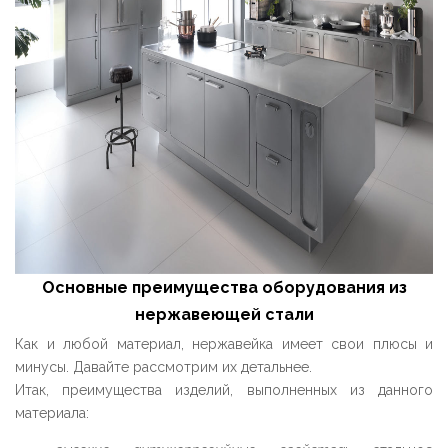
Основные преимущества оборудования из
нержавеющей стали
Как и любой материал, нержавейка имеет свои плюсы и
минусы. Давайте рассмотрим их детальнее.
Итак, преимущества изделий, выполненных из данного
материала: