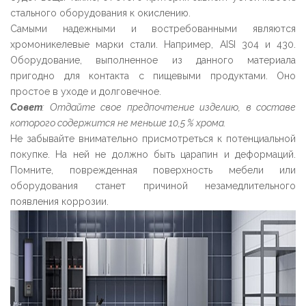
стального оборудования к окислению.
Самыми надежными и востребованными являются
хромоникелевые марки стали. Например, AISI 304 и 430.
Оборудование, выполненное из данного материала
пригодно для контакта с пищевыми продуктами. Оно
простое в уходе и долговечное.
Совет
: Отдайте свое предпочтение изделию, в составе
которого содержится не меньше 10,5 % хрома.
Не забывайте внимательно присмотреться к потенциальной
покупке. На ней не должно быть царапин и деформаций.
Помните, поврежденная поверхность мебели или
оборудования станет причиной незамедлительного
появления коррозии.