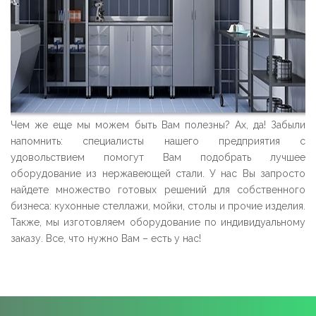
Чем же еще мы можем быть Вам полезны? Ах, да! Забыли
напомнить: специалисты нашего предприятия с
удовольствием помогут Вам подобрать лучшее
оборудование из нержавеющей стали. У нас Вы запросто
найдете множество готовых решений для собственного
бизнеса: кухонные стеллажи, мойки, столы и прочие изделия.
Также, мы изготовляем оборудование по индивидуальному
заказу. Все, что нужно Вам – есть у нас!