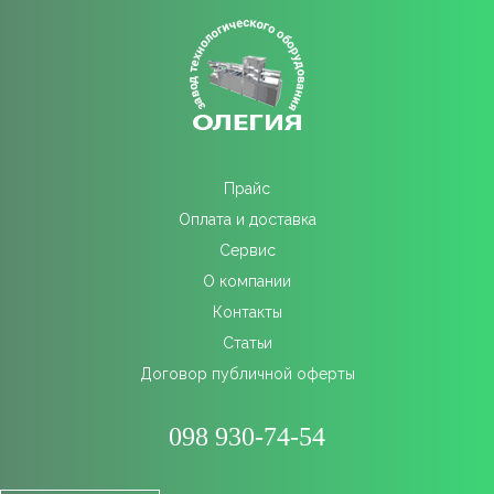
Прайс
Оплата и доставка
Сервис
О компании
Контакты
Статьи
Договор публичной оферты
098 930-74-54